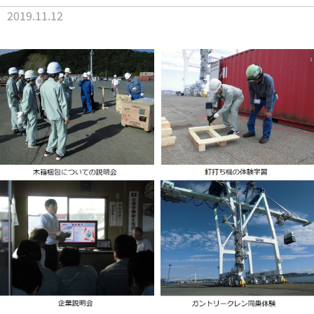
2019.11.12