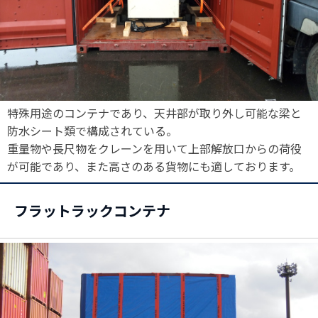
特殊用途のコンテナであり、天井部が取り外し可能な梁と
防水シート類で構成されている。
重量物や長尺物をクレーンを用いて上部解放口からの荷役
が可能であり、また高さのある貨物にも適しております。
フラットラックコンテナ