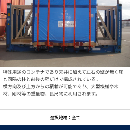
特殊用途のコンテナであり天井に加えて左右の壁が無く床
と四隅の柱と前後の壁だけで構成されている。
横方向及び上方からの積載が可能であり、大型機械や木
材、剛材等の重量物、長尺物に利用されます。
選択地域：全て