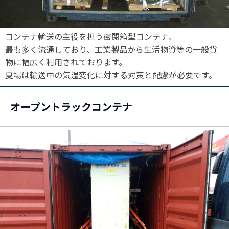
コンテナ輸送の主役を担う密閉箱型コンテナ。
最も多く流通しており、工業製品から生活物資等の一般貨
物に幅広く利用されております。
夏場は輸送中の気温変化に対する対策と配慮が必要です。
オープントラックコンテナ