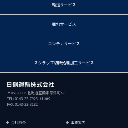
輸送サービス
梱包サービス
コンテナサービス
スクラップ切断処理加工サービス
〒051-0006 北海道室蘭市茶津町4-1
TEL: 0143-22-7923（代表）
FAX: 0143-22-3182
会社紹介
事業案内