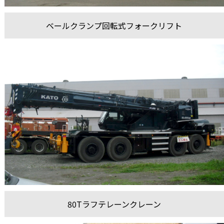
ベールクランプ回転式フォークリフト
80Tラフテレーンクレーン