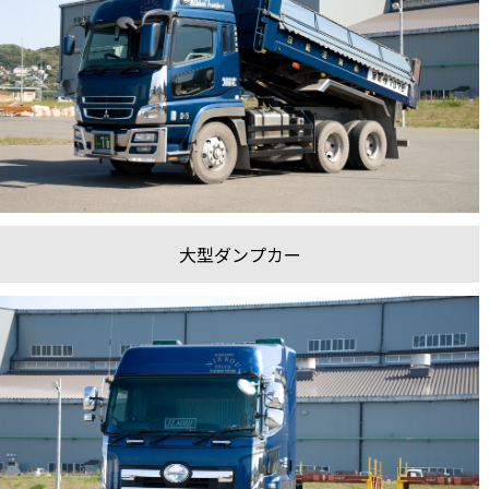
大型ダンプカー