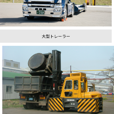
大型トレーラー