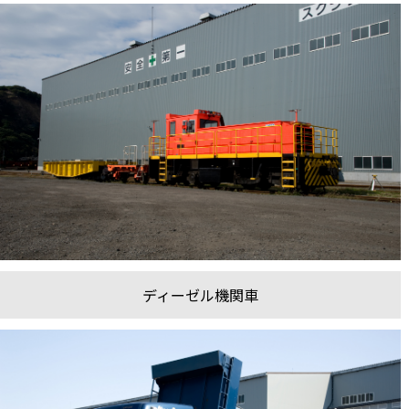
ディーゼル機関車