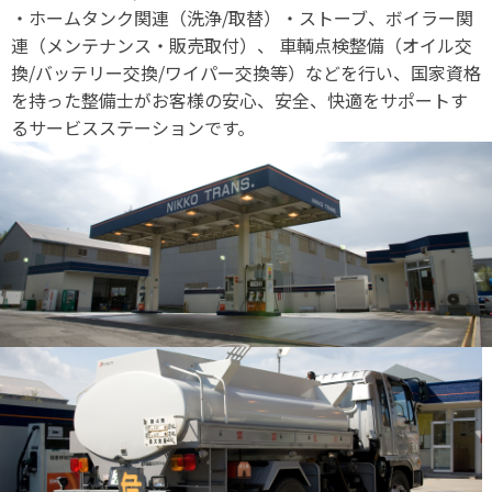
・ホームタンク関連（洗浄/取替）・ストーブ、ボイラー関
連（メンテナンス・販売取付）、 車輌点検整備（オイル交
換/バッテリー交換/ワイパー交換等）などを行い、国家資格
を持った整備士がお客様の安心、安全、快適をサポートす
るサービスステーションです。