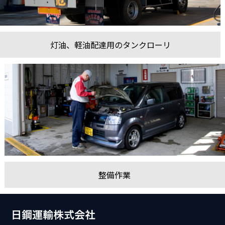
灯油、軽油配達用のタンクローリ
整備作業