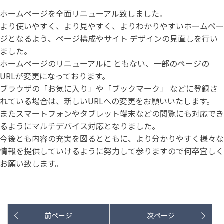
ホームページを全面リニューアル致しました。
より使いやすく、より見やすく、よりわかりやすいホームペー
ジとなるよう、ページ構成やサイト デザインの見直しを行い
ました。
ホームページのリニューアルに ともない、一部のページの
URLが変更になっております。
ブラウザの「お気に入り」や「ブックマーク」 などに登録さ
れている場合は、新しいURLへの変更をお願いいたします。
またスマートフォンやタブレット端末などの閲覧にも対応でき
るようにマルチデバイス対応となりました。
今後とも内容の充実を図るとともに、より分かりやすく様々な
情報を提供していけるように努力して参りますので何卒宜しく
お願い致します。
前ページ
次ページ