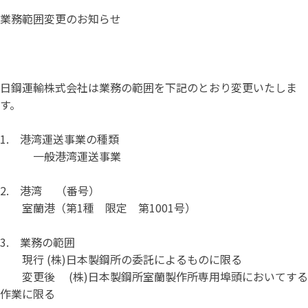
業務範囲変更のお知らせ
日鋼運輸株式会社は業務の範囲を下記のとおり変更いたしま
す。
1. 港湾運送事業の種類
一般港湾運送事業
2. 港湾 （番号）
室蘭港（第1種 限定 第1001号）
3. 業務の範囲
現行 (株)日本製鋼所の委託によるものに限る
変更後 (株)日本製鋼所室蘭製作所専用埠頭においてする
作業に限る