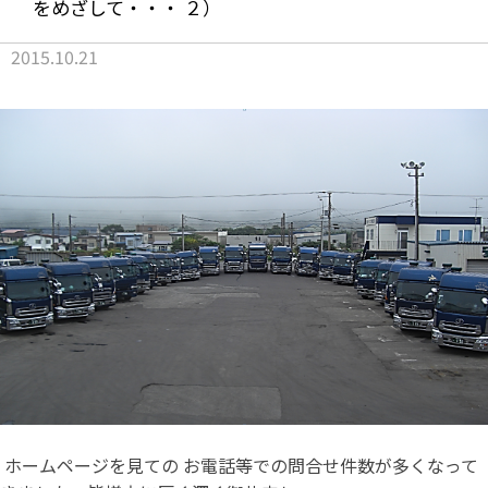
をめざして・・・ ２）
2015.10.21
ホームページを見ての お電話等での問合せ件数が多くなって