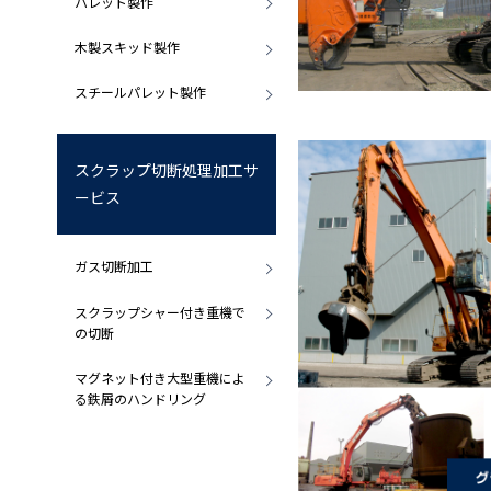
パレット製作
木製スキッド製作
スチールパレット製作
スクラップ切断処理加工サ
ービス
ガス切断加工
スクラップシャー付き重機で
の切断
マグネット付き大型重機によ
る鉄屑のハンドリング