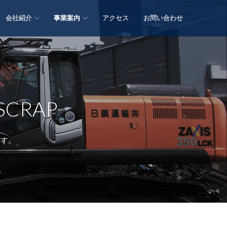
会社紹介
事業案内
アクセス
お問い合わせ
SCRAP
ます。