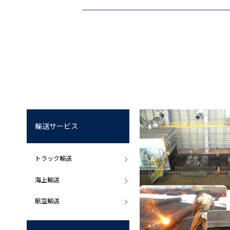
輸送サービス
トラック輸送
海上輸送
航空輸送